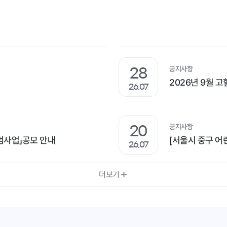
공지사항
28
2026년 9월 
26.07
공지사항
20
범사업」공모 안내
26.07
더보기