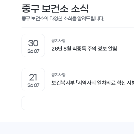
중구 보건소 소식
중구 보건소의 다양한 소식을 알려드립니다.
공지사항
30
26년 8월 식중독 주의 정보 알림
26.07
공지사항
21
보건복지부 「지역사회 일차의료 혁신 시
26.07