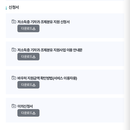
신청서
저소득층 기저귀·조제분유 지원 신청서
다운로드
저소득층 기저귀·조제분유 지원사업 이용 안내문
다운로드
바우처 지원금액 확인방법(서비스 이용자용)
다운로드
이의신청서
다운로드