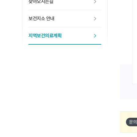
찾아오시는길
보건지소 안내
지역보건의료계획
문의