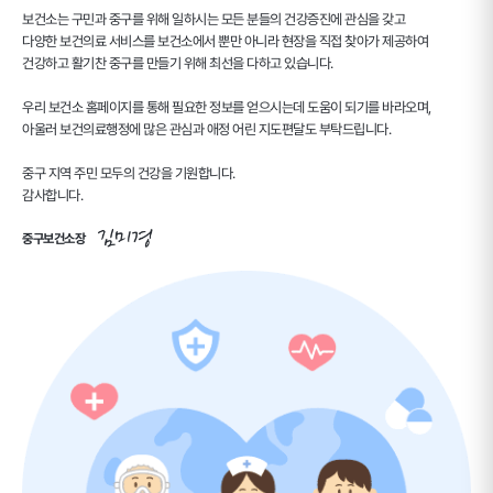
보건소는 구민과 중구를 위해 일하시는 모든 분들의 건강증진에 관심을 갖고
다양한 보건의료 서비스를 보건소에서 뿐만 아니라 현장을 직접 찾아가 제공하여
건강하고 활기찬 중구를 만들기 위해 최선을 다하고 있습니다.
우리 보건소 홈페이지를 통해 필요한 정보를 얻으시는데 도움이 되기를 바라오며,
아울러 보건의료행정에 많은 관심과 애정 어린 지도편달도 부탁드립니다.
중구 지역 주민 모두의 건강을 기원합니다.
감사합니다.
중구보건소장