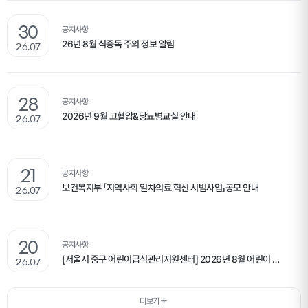
30
공지사항
26년 8월 식중독 주의 정보 알림
26.07
28
공지사항
2026년 9월 고혈압&당뇨병교실 안내
26.07
21
공지사항
보건복지부 「지역사회 일차의료 혁신 시범사업」공모 안내
26.07
20
공지사항
[서울시 중구 어린이급식관리지원센터] 2026년 8월 어린이 식단표 안내
26.07
더보기