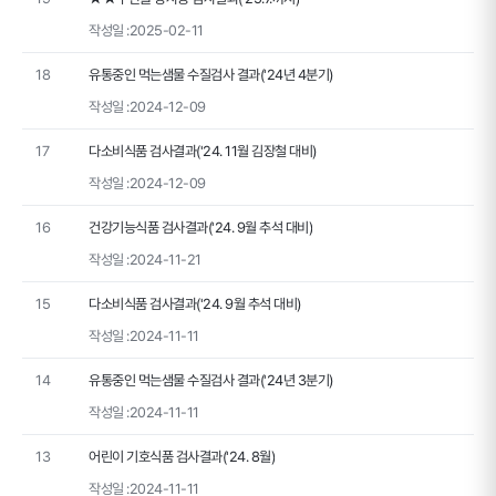
작성일 :
2025-02-11
18
유통중인 먹는샘물 수질검사 결과('24년 4분기)
작성일 :
2024-12-09
17
다소비식품 검사결과('24. 11월 김장철 대비)
작성일 :
2024-12-09
16
건강기능식품 검사결과('24. 9월 추석 대비)
작성일 :
2024-11-21
15
다소비식품 검사결과('24. 9월 추석 대비)
작성일 :
2024-11-11
14
유통중인 먹는샘물 수질검사 결과('24년 3분기)
작성일 :
2024-11-11
13
어린이 기호식품 검사결과('24. 8월)
작성일 :
2024-11-11