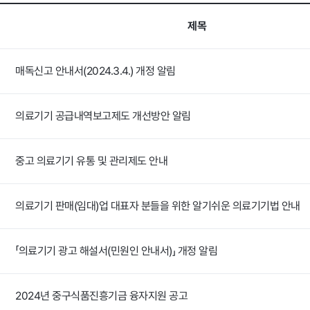
제목
매독신고 안내서(2024.3.4.) 개정 알림
의료기기 공급내역보고제도 개선방안 알림
중고 의료기기 유통 및 관리제도 안내
의료기기 판매(임대)업 대표자 분들을 위한 알기쉬운 의료기기법 안내
「의료기기 광고 해설서(민원인 안내서)」 개정 알림
2024년 중구식품진흥기금 융자지원 공고