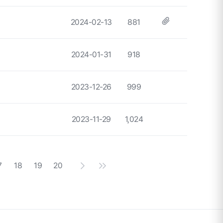
2024-02-13
881
2024-01-31
918
2023-12-26
999
2023-11-29
1,024
다음 페이지
마지막 페이지
7
18
19
20