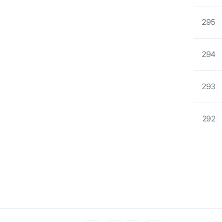
295
294
293
292