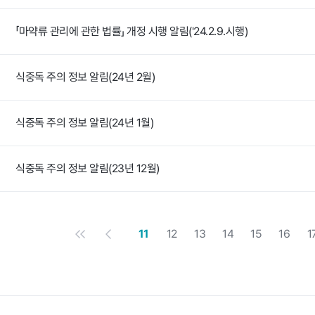
「마약류 관리에 관한 법률」 개정 시행 알림('24.2.9.시행)
식중독 주의 정보 알림(24년 2월)
식중독 주의 정보 알림(24년 1월)
식중독 주의 정보 알림(23년 12월)
첫 페이지
이전 페이지
11
12
13
14
15
16
1