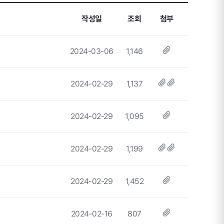
작성일
조회
첨부
2024-03-06
1,146
2024-02-29
1,137
2024-02-29
1,095
2024-02-29
1,199
2024-02-29
1,452
2024-02-16
807