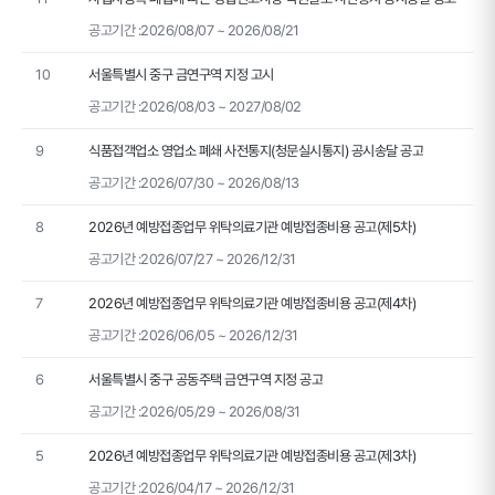
공고기간 :
2026/08/07 ~ 2026/08/21
10
서울특별시 중구 금연구역 지정 고시
공고기간 :
2026/08/03 ~ 2027/08/02
9
식품접객업소 영업소 폐쇄 사전통지(청문실시통지) 공시송달 공고
공고기간 :
2026/07/30 ~ 2026/08/13
8
2026년 예방접종업무 위탁의료기관 예방접종비용 공고(제5차)
공고기간 :
2026/07/27 ~ 2026/12/31
7
2026년 예방접종업무 위탁의료기관 예방접종비용 공고(제4차)
공고기간 :
2026/06/05 ~ 2026/12/31
6
서울특별시 중구 공동주택 금연구역 지정 공고
공고기간 :
2026/05/29 ~ 2026/08/31
5
2026년 예방접종업무 위탁의료기관 예방접종비용 공고(제3차)
공고기간 :
2026/04/17 ~ 2026/12/31