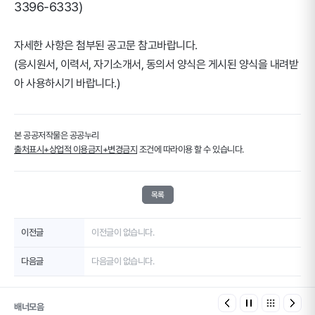
3396-6333)
자세한 사항은 첨부된 공고문 참고바랍니다.
(응시원서, 이력서, 자기소개서, 동의서 양식은 게시된 양식을 내려받
아 사용하시기 바랍니다.)
본 공공저작물은 공공누리
출처표시+상업적 이용금지+변경금지
조건에 따라이용 할 수 있습니다.
목록
이전글
이전글이 없습니다.
다음글
다음글이 없습니다.
배너모음