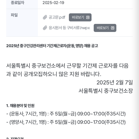
종료일자
2025-02-19
파일
공고문.pdf
바로보기
응시원서 등 구비서류.hwpx
바로보기
2025년 중구건강관리센터 기간제근로자(운동,영양) 채용 공고
서울특별시 중구보건소에서 근무할 기간제 근로자를 다음
과 같이 공개모집하오니 많은 지원 바랍니다.
2025년 2월 7일
서울특별시 중구보건소장
1. 채용분야 및 인원
- (운동사, 7시간, 1명) : 주 5일(월~금) 09:00~17:00(주35시간)
- (영양사, 7시간, 1명) : 주 5일(월~금) 09:00~17:00(주35시간)