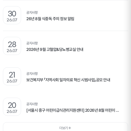
30
공지사항
26년 8월 식중독 주의 정보 알림
26.07
28
공지사항
2026년 9월 고혈압&당뇨병교실 안내
26.07
21
공지사항
보건복지부 「지역사회 일차의료 혁신 시범사업」공모 안내
26.07
20
공지사항
[서울시 중구 어린이급식관리지원센터] 2026년 8월 어린이 식단표 안내
26.07
더보기