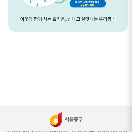
이웃과 함께 사는 즐거움, 신나고 살맛나는 우리동네