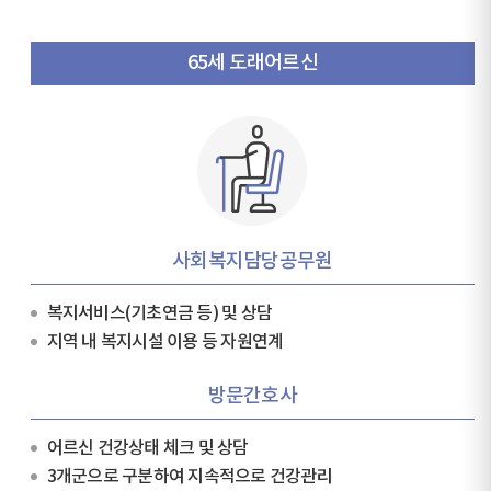
65세 도래어르신
사회복지담당공무원
복지서비스(기초연금 등) 및 상담
지역 내 복지시설 이용 등 자원연계
방문간호사
어르신 건강상태 체크 및 상담
3개군으로 구분하여 지속적으로 건강관리