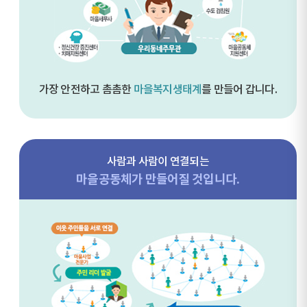
가장 안전하고 촘촘한
마을복지생태계
를 만들어 갑니다.
사람과 사람이 연결되는
마을공동체가 만들어질 것입니다.