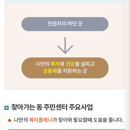
민원처리 하던 곳
시민의
복지
와
건강
을 살피고
공동체
를 지원하는 곳
찾아가는 동 주민센터 주요사업
나만의
복지플래너
가 찾아와 필요할때 도움을 줍니다.