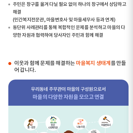
주민은 창구를 옮겨 다닐 필요 없이 하나의 창구에서 상담하고
해결
(민간복지전문관, 마을변호사 및 마을세무사 등과 연계)
동단위 사례관리를 통해 복합적인 문제를 분석하고 마을의 다
양한 자원과 협력하여 당사자인 주민과 함께 해결
이웃과 함께 문제를 해결하는
마을복지 생태계
를 만들
어 갑니다.
우리동네 주무관이 마을의 구성원으로서
마을의 다양한 자원을 모으고 연결