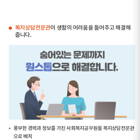
복지상담전문관
이 생활의 어려움을 들어주고 해결해
줍니다.
풍부한 경력과 정보를 가진 사회복지공무원을 복지상담전문관
으로 배치