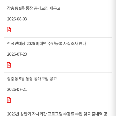
장충동 9통 통장 공개모집 재공고
2026-08-03
전국민대상 2026 비대면 주민등록 사실조사 안내
2026-07-23
장충동 9통 통장 공개모집 공고
2026-07-21
2026년 상반기 자치회관 프로그램 수강료 수입 및 지출내역 공