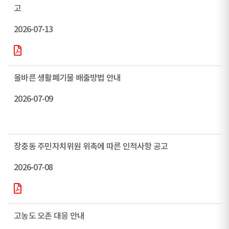
고
2026-07-13
올바른 생활폐기물 배출방법 안내
2026-07-09
장충동 주민자치위원 위촉에 따른 인적사항 공고
2026-07-08
고농도 오존 대응 안내