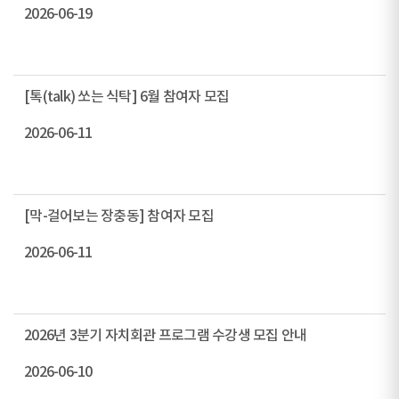
2026-06-19
[톡(talk) 쏘는 식탁] 6월 참여자 모집
2026-06-11
[막-걸어보는 장충동] 참여자 모집
2026-06-11
2026년 3분기 자치회관 프로그램 수강생 모집 안내
2026-06-10