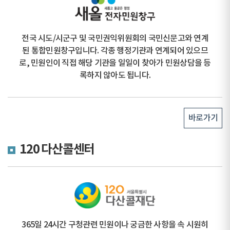
전국 시도/시군구 및 국민권익위원회의 국민신문고와 연계
된 통합민원창구입니다. 각종 행정기관과 연계되어 있으므
로, 민원인이 직접 해당 기관을 일일이 찾아가 민원상담을 등
록하지 않아도 됩니다.
바로가기
120 다산콜센터
365일 24시간 구청관련 민원이나 궁금한 사항을 속 시원히