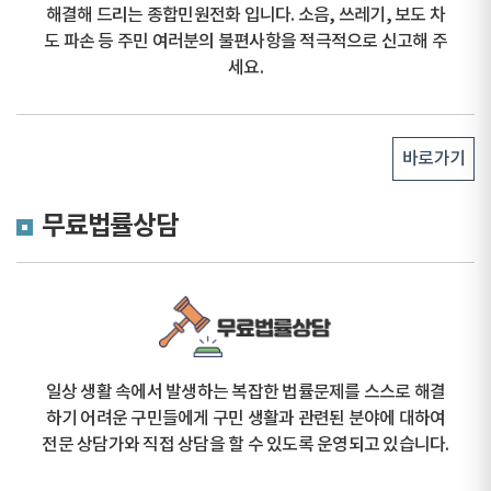
해결해 드리는 종합민원전화 입니다. 소음, 쓰레기, 보도 차
도 파손 등 주민 여러분의 불편사항을 적극적으로 신고해 주
세요.
바로가기
무료법률상담
일상 생활 속에서 발생하는 복잡한 법률문제를 스스로 해결
하기 어려운 구민들에게 구민 생활과 관련된 분야에 대하여
전문 상담가와 직접 상담을 할 수 있도록 운영되고 있습니다.