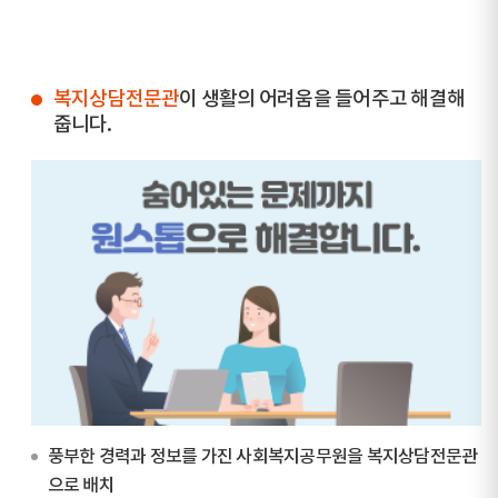
복지상담전문관
이 생활의 어려움을 들어주고 해결해
줍니다.
풍부한 경력과 정보를 가진 사회복지공무원을 복지상담전문관
으로 배치