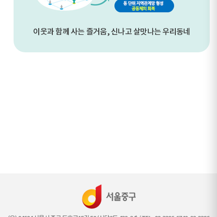
이웃과 함께 사는 즐거움, 신나고 살맛나는 우리동네