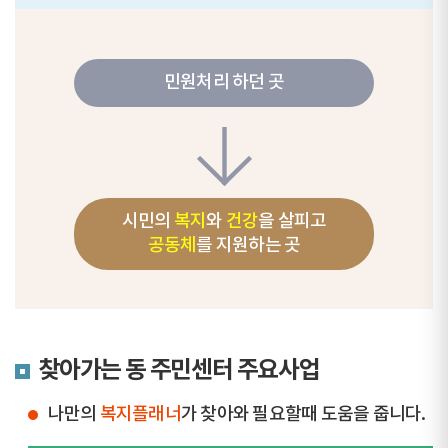
민원처리 하던 곳
시민의
복지
와
건강
을 살피고
공동체
를 지원하는 곳
찾아가는 동 주민센터 주요사업
나만의
복지플래너
가 찾아와 필요할때 도움을 줍니다.