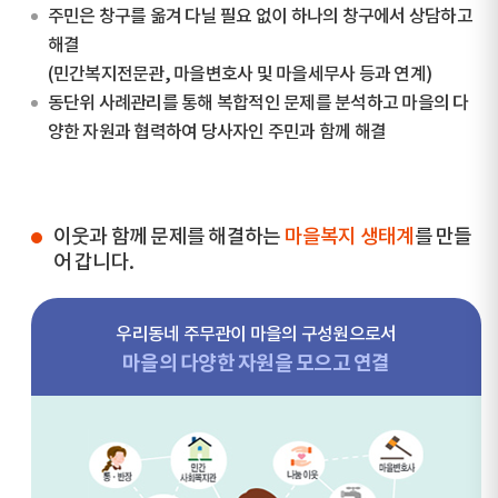
주민은 창구를 옮겨 다닐 필요 없이 하나의 창구에서 상담하고
해결
(민간복지전문관, 마을변호사 및 마을세무사 등과 연계)
동단위 사례관리를 통해 복합적인 문제를 분석하고 마을의 다
양한 자원과 협력하여 당사자인 주민과 함께 해결
이웃과 함께 문제를 해결하는
마을복지 생태계
를 만들
어 갑니다.
우리동네 주무관이 마을의 구성원으로서
마을의 다양한 자원을 모으고 연결