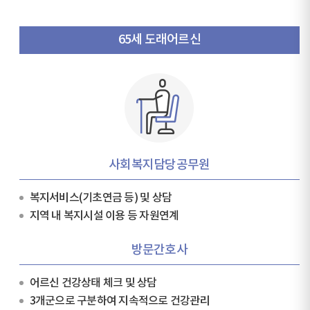
65세 도래어르신
사회복지담당공무원
복지서비스(기초연금 등) 및 상담
지역 내 복지시설 이용 등 자원연계
방문간호사
어르신 건강상태 체크 및 상담
3개군으로 구분하여 지속적으로 건강관리