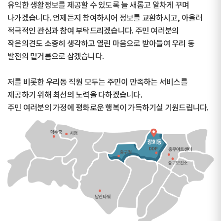
유익한 생활정보를 제공할 수 있도록 늘 새롭고 알차게 꾸며
나가겠습니다. 언제든지 참여하시어 정보를 교환하시고, 아울러
적극적인 관심과 참여 부탁드리겠습니다. 주민 여러분의
작은의견도 소중히 생각하고 열린 마음으로 받아들여 우리 동
발전의 밑거름으로 삼겠습니다.
저를 비롯한 우리동 직원 모두는 주민이 만족하는 서비스를
제공하기 위해 최선의 노력을 다하겠습니다.
주민 여러분의 가정에 평화로운 행복이 가득하기실 기원드립니다.