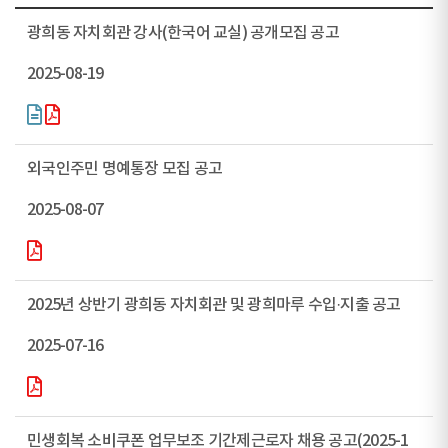
광희동 자치회관 강사(한국어 교실) 공개모집 공고
2025-08-19
외국인주민 명예통장 모집 공고
2025-08-07
2025년 상반기 광희동 자치회관 및 광희마루 수입·지출 공고
2025-07-16
민생회복 소비쿠폰 업무보조 기간제근로자 채용 공고(2025-1