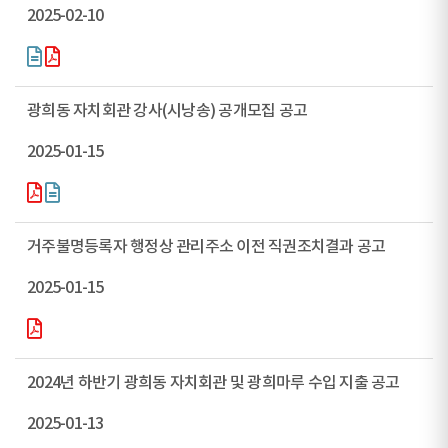
2025-02-10
광희동 자치회관 강사(시낭송) 공개모집 공고
2025-01-15
거주불명등록자 행정상 관리주소 이전 직권조치결과 공고
2025-01-15
2024년 하반기 광희동 자치회관 및 광희마루 수입 지출 공고
2025-01-13