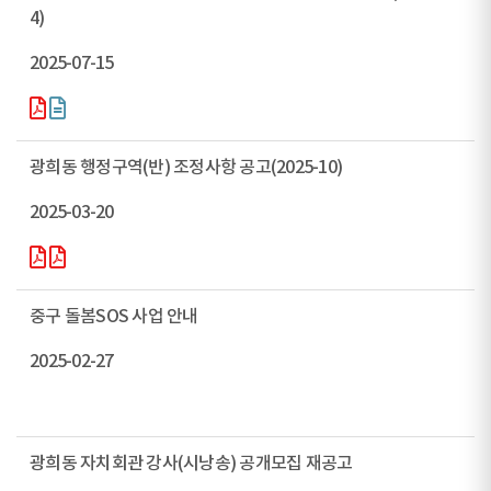
4)
2025-07-15
광희동 행정구역(반) 조정사항 공고(2025-10)
2025-03-20
중구 돌봄SOS 사업 안내
2025-02-27
광희동 자치회관 강사(시낭송) 공개모집 재공고