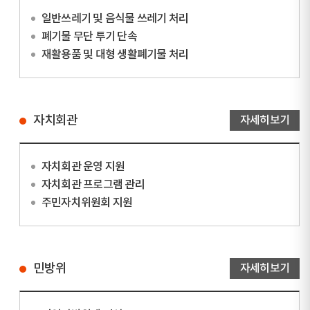
일반쓰레기 및 음식물 쓰레기 처리
폐기물 무단 투기 단속
재활용품 및 대형 생활폐기물 처리
자치회관
자세히보기
자치회관 운영 지원
자치회관 프로그램 관리
주민자치위원회 지원
민방위
자세히보기