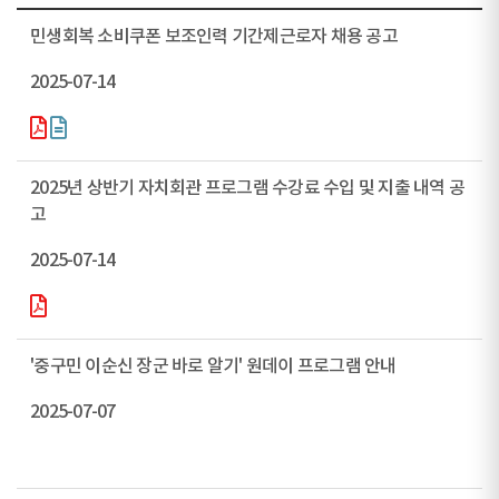
민생회복 소비쿠폰 보조인력 기간제근로자 채용 공고
2025-07-14
2025년 상반기 자치회관 프로그램 수강료 수입 및 지출 내역 공
고
2025-07-14
'중구민 이순신 장군 바로 알기' 원데이 프로그램 안내
2025-07-07