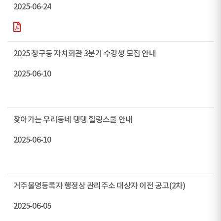
2025-06-24
2025 청구동 자치회관 3분기 수강생 모집 안내
2025-06-10
찾아가는 우리동네 댕댕 힐링스쿨 안내
2025-06-10
거주불명등록자 행정상 관리주소 대상자 이전 공고(2차)
2025-06-05