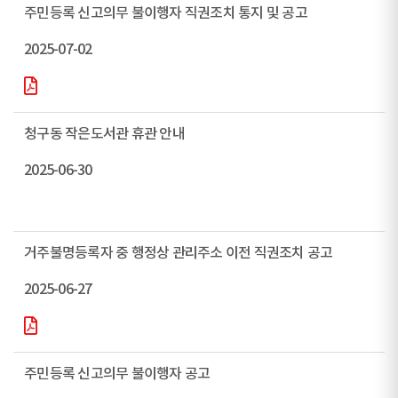
주민등록 신고의무 불이행자 직권조치 통지 및 공고
2025-07-02
청구동 작은도서관 휴관 안내
2025-06-30
거주불명등록자 중 행정상 관리주소 이전 직권조치 공고
2025-06-27
주민등록 신고의무 불이행자 공고