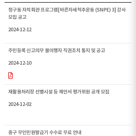
청구동 자치회관 프로그램[바른자세척추운동 (SNPE) 3] 강사
모집 공고
2024-12-12
주민등록 신고의무 불이행자 직권조치 통지 및 공고
2024-12-10
재활용처리장 선별시설 등 제안서 평가위원 공개 모집
2024-12-02
중구 무인민원발급기 수수료 무료 안내