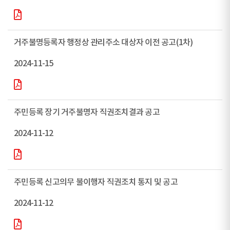
거주불명등록자 행정상 관리주소 대상자 이전 공고(1차)
2024-11-15
주민등록 장기 거주불명자 직권조치결과 공고
2024-11-12
주민등록 신고의무 불이행자 직권조치 통지 및 공고
2024-11-12