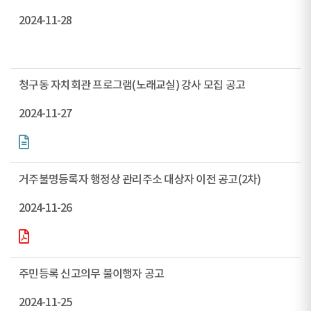
2024-11-28
청구동 자치회관 프로그램(노래교실) 강사 모집 공고
2024-11-27
거주불명등록자 행정상 관리주소 대상자 이전 공고(2차)
2024-11-26
주민등록 신고의무 불이행자 공고
2024-11-25