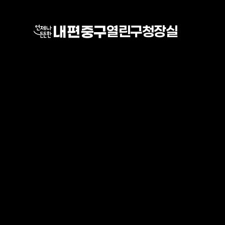
열린구청장실