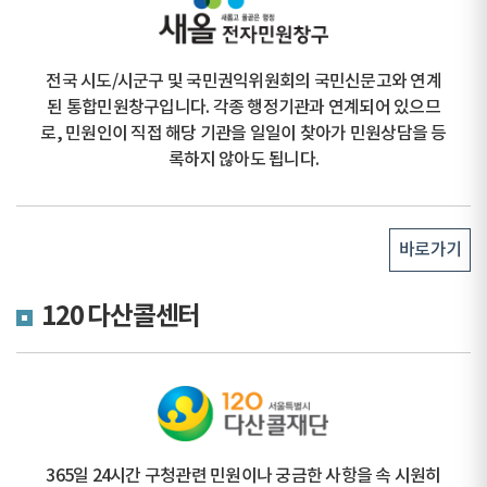
전국 시도/시군구 및 국민권익위원회의 국민신문고와 연계
된 통합민원창구입니다. 각종 행정기관과 연계되어 있으므
로, 민원인이 직접 해당 기관을 일일이 찾아가 민원상담을 등
록하지 않아도 됩니다.
바로가기
120 다산콜센터
365일 24시간 구청관련 민원이나 궁금한 사항을 속 시원히