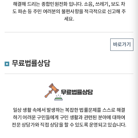
해결해 드리는 종합민원전화 입니다. 소음, 쓰레기, 보도 차
도 파손 등 주민 여러분의 불편사항을 적극적으로 신고해 주
세요.
바로가기
무료법률상담
일상 생활 속에서 발생하는 복잡한 법률문제를 스스로 해결
하기 어려운 구민들에게 구민 생활과 관련된 분야에 대하여
전문 상담가와 직접 상담을 할 수 있도록 운영되고 있습니다.