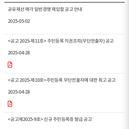
공유재산 매각 일반경쟁 재입찰 공고 안내
2025-05-02
<공고 2025-제11호> 주민등록 직권조치(무단전출자) 공고
2025-04-28
<공고 2025-제10호>주민등록 무단전출자에 대한 최고 공고
2025-04-28
<공고제2025-9호> 신규 주민등록증 발급 공고