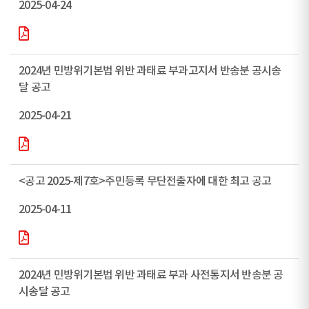
2025-04-24
2024년 민방위기본법 위반 과태료 부과고지서 반송분 공시송
달 공고
2025-04-21
<공고 2025-제7호>주민등록 무단전출자에 대한 최고 공고
2025-04-11
2024년 민방위기본법 위반 과태료 부과 사전통지서 반송분 공
시송달 공고