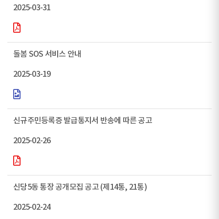
2025-03-31
돌봄 SOS 서비스 안내
2025-03-19
신규주민등록증 발급통지서 반송에 따른 공고
2025-02-26
신당5동 통장 공개모집 공고 (제14통, 21통)
2025-02-24