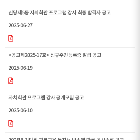
신당제5동 자치회관 프로그램 강사 최종 합격자 공고
2025-06-27
<공고제2025-17호> 신규주민등록증 발급 공고
2025-06-19
자치회관 프로그램 강사 공개모집 공고
2025-06-10