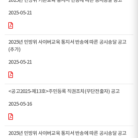
2025년 민방위 기본교육 통지서 반송에 따른 공시송달 공고
2025-05-21
2025년 민방위 사이버교육 통지서 반송에 따른 공시송달 공고
(추가)
2025-05-21
<공고2025-제13호>주민등록 직권조치(무단전출자) 공고
2025-05-16
2025년 민방위 사이버교육 통지서 반송에 따른 공시송달 공고