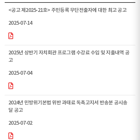
<공고 제2025-21호> 주민등록 무단전출자에 대한 최고 공고
2025-07-14
2025년 상반기 자치회관 프로그램 수강료 수입 및 지출내역 공
고
2025-07-04
2024년 민방위기본법 위반 과태료 독촉고지서 반송분 공시송
달 공고
2025-07-02