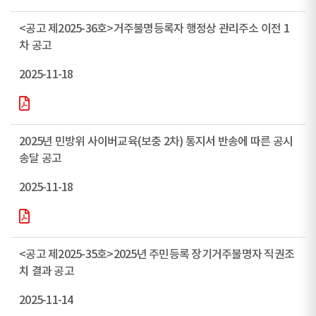
<공고 제2025-36호>거주불명등록자 행정상 관리주소 이전 1
차 공고
2025-11-18
2025년 민방위 사이버교육(보충 2차) 통지서 반송에 따른 공시
송달 공고
2025-11-18
<공고 제2025-35호>2025년 주민등록 장기거주불명자 직권조
치 결과 공고
2025-11-14