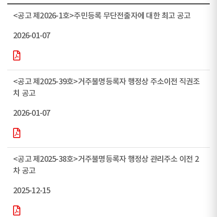
<공고 제2026-1호>주민등록 무단전출자에 대한 최고 공고
2026-01-07
<공고 제2025-39호>거주불명등록자 행정상 주소이전 직권조
치 공고
2026-01-07
<공고 제2025-38호>거주불명등록자 행정상 관리주소 이전 2
차 공고
2025-12-15