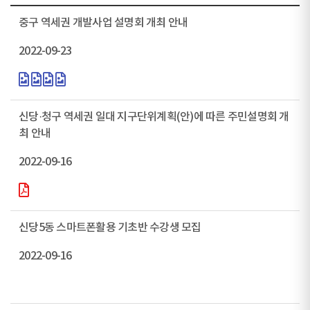
중구 역세권 개발사업 설명회 개최 안내
2022-09-23
신당·청구 역세권 일대 지구단위계획(안)에 따른 주민설명회 개
최 안내
2022-09-16
신당5동 스마트폰활용 기초반 수강생 모집
2022-09-16