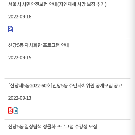
서울시 시민안전보험 안내(자연재해 사망 보장 추가)
2022-09-16
신당5동 자치회관 프로그램 안내
2022-09-15
[신당제5동2022-60호]신당5동 주민자치위원 공개모집 공고
2022-09-13
신당5동 일상탐색 정물화 프로그램 수강생 모집