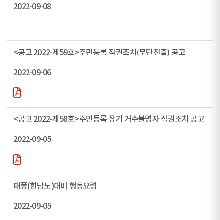
2022-09-08
<공고 2022-제59호>주민등록 직권조치(무단전출) 공고
2022-09-06
<공고 2022-제58호>주민등록 장기 거주불명자 직권조치 공고
2022-09-05
태풍(힌남노)대비 행동요령
2022-09-05