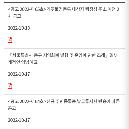
<공고 2022-제65호>거주불명등록 대상자 행정상 주소 이전 2
차 공고
2022-10-18
「서울특별시 중구 지역화폐 발행 및 운영에 관한 조례」일부
개정안 입법예고
2022-10-17
<공고 2022-제64호>신규 주민등록증 발급통지서 반송에 따른
공고
2022-10-17