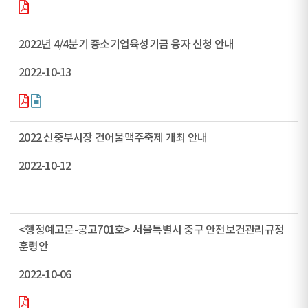
2022년 4/4분기 중소기업육성기금 융자 신청 안내
2022-10-13
2022 신중부시장 건어물맥주축제 개최 안내
2022-10-12
<행정예고문-공고701호> 서울특별시 중구 안전보건관리규정
훈령안
2022-10-06