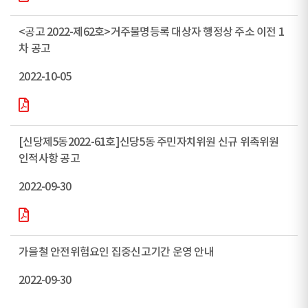
<공고 2022-제62호>거주불명등록 대상자 행정상 주소 이전 1
차 공고
2022-10-05
[신당제5동2022-61호]신당5동 주민자치위원 신규 위촉위원
인적사항 공고
2022-09-30
가을철 안전위험요인 집중신고기간 운영 안내
2022-09-30