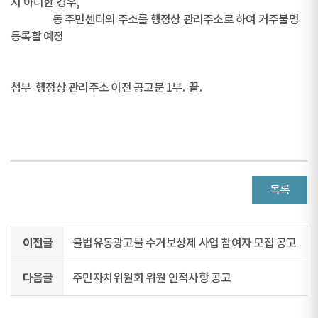
지 아니한 경우,
동 주민센터의 주소를 행정상 관리주소로 하여 거주불명
등록할 예정
첨부 행정상 관리주소 이전 공고문 1부. 끝.
목록
이전글
불법유동광고물 수거보상제 사업 참여자 모집 공고
다음글
주민자치위원회 위원 인적사항 공고