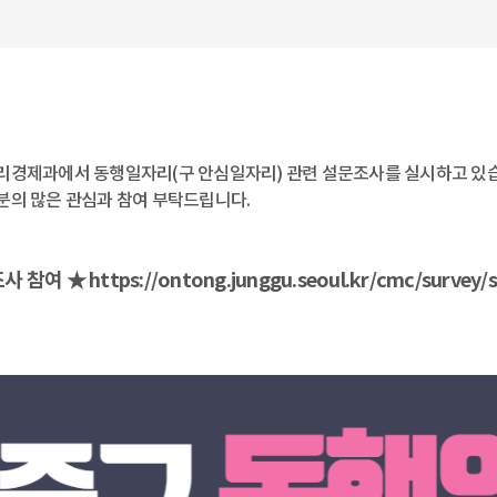
리경제과에서 동행일자리(구 안심일자리) 관련 설문조사를 실시하고 있
분의 많은 관심과 참여 부탁드립니다.
조사 참여 ★
https://ontong.junggu.seoul.kr/cmc/surve