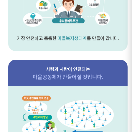
가장 안전하고 촘촘한
마을복지생태계
를 만들어 갑니다.
사람과 사람이 연결되는
마을공동체가 만들어질 것입니다.