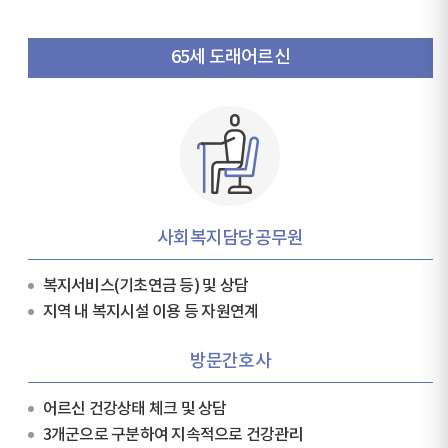
65세 도래어르신
사회복지담당공무원
복지서비스(기초연금 등) 및 상담
지역 내 복지시설 이용 등 자원연계
방문간호사
어르신 건강상태 체크 및 상담
3개군으로 구분하여 지속적으로 건강관리