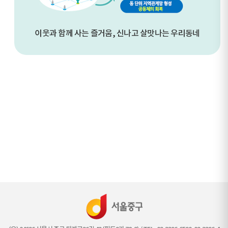
이웃과 함께 사는 즐거움, 신나고 살맛나는 우리동네