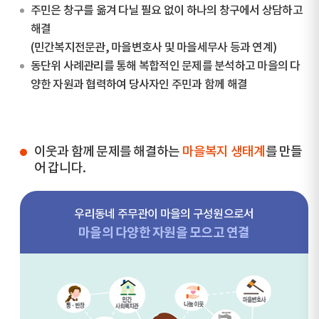
주민은 창구를 옮겨 다닐 필요 없이 하나의 창구에서 상담하고
해결
(민간복지전문관, 마을변호사 및 마을세무사 등과 연계)
동단위 사례관리를 통해 복합적인 문제를 분석하고 마을의 다
양한 자원과 협력하여 당사자인 주민과 함께 해결
이웃과 함께 문제를 해결하는
마을복지 생태계
를 만들
어 갑니다.
우리동네 주무관이 마을의 구성원으로서
마을의 다양한 자원을 모으고 연결