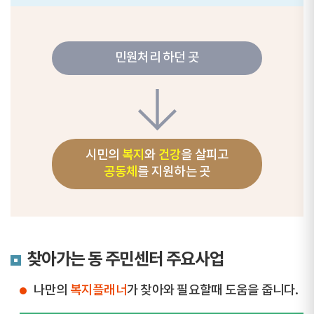
민원처리 하던 곳
시민의
복지
와
건강
을 살피고
공동체
를 지원하는 곳
찾아가는 동 주민센터 주요사업
나만의
복지플래너
가 찾아와 필요할때 도움을 줍니다.