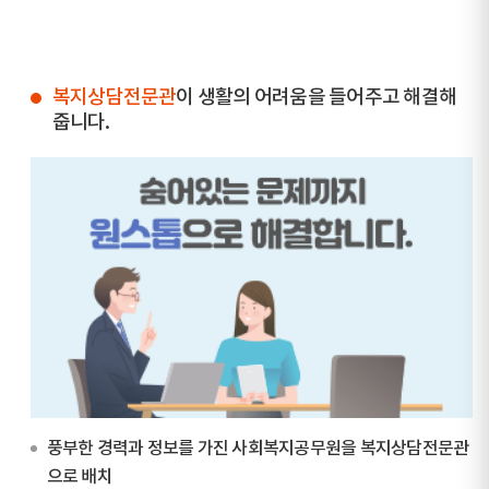
복지상담전문관
이 생활의 어려움을 들어주고 해결해
줍니다.
풍부한 경력과 정보를 가진 사회복지공무원을 복지상담전문관
으로 배치