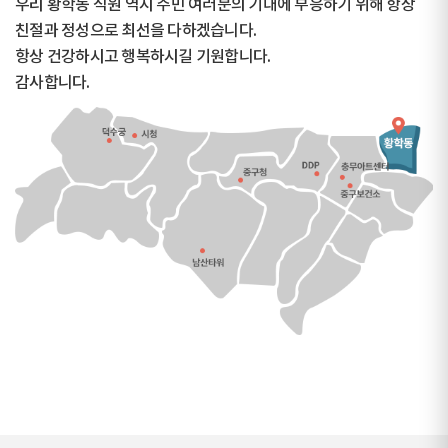
우리 황학동 직원 역시 주민 여러분의 기대에 부응하기 위해 항상
친절과 정성으로 최선을 다하겠습니다.
항상 건강하시고 행복하시길 기원합니다.
감사합니다.