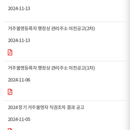
2024-11-13
거주불명등록자 행정상 관리주소 이전공고(2차)
2024-11-13
거주불명등록자 행정상 관리주소 이전공고(1차)
2024-11-06
2024 장기 거주불명자 직권조치 결과 공고
2024-11-05