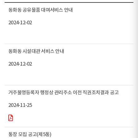
동화동 공유물품 대여서비스 안내
2024-12-02
동화동 시설대관 서비스 안내
2024-12-02
거주불명등록자 행정상 관리주소 이전 직권조치결과 공고
2024-11-25
통장 모집 공고(제5통)