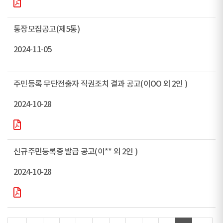
통장모집공고(제5통)
2024-11-05
주민등록 무단전출자 직권조치 결과 공고(이OO 외 2인 )
2024-10-28
신규주민등록증 발급 공고(이** 외 2인 )
2024-10-28