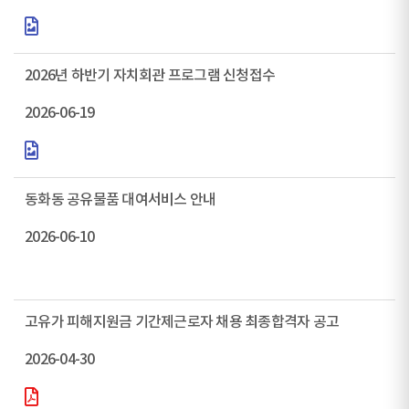
2026년 하반기 자치회관 프로그램 신청접수
2026-06-19
동화동 공유물품 대여서비스 안내
2026-06-10
고유가 피해지원금 기간제근로자 채용 최종합격자 공고
2026-04-30