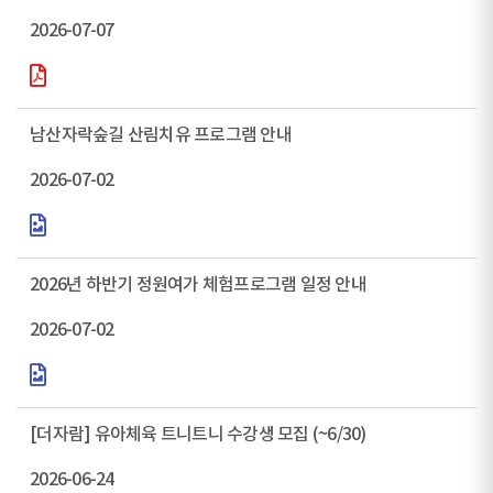
2026-07-07
남산자락숲길 산림치유 프로그램 안내
2026-07-02
2026년 하반기 정원여가 체험프로그램 일정 안내
2026-07-02
[더자람] 유아체육 트니트니 수강생 모집 (~6/30)
2026-06-24