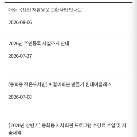
매주 목요일 재활용품 교환사업 안내문
2026-08-06
2026년 주민등록 사실조사 안내
2026-07-27
(동화동 작은도서관) 벽걸이화분 만들기 원데이클래스
2026-07-08
[2026년 상반기] 동화동 자치회관 프로그램 수강료 수입 및 지
출내역