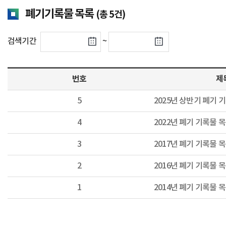
폐기기록물 목록
(총 5건)
검색기간
~
번호
제
5
2025년 상반기 폐기 
4
2022년 폐기 기록물 
3
2017년 폐기 기록물 
2
2016년 폐기 기록물 
1
2014년 폐기 기록물 