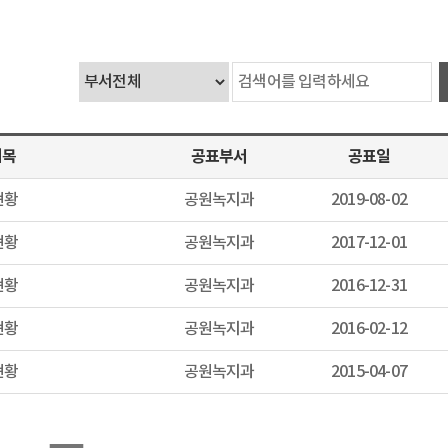
제목
공표부서
공표일
현황
공원녹지과
2019-08-02
현황
공원녹지과
2017-12-01
현황
공원녹지과
2016-12-31
현황
공원녹지과
2016-02-12
현황
공원녹지과
2015-04-07