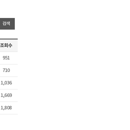
조회수
951
710
1,036
1,669
1,808