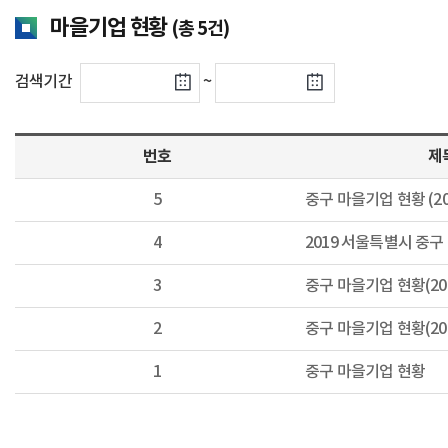
마을기업 현황
(총 5건)
검색기간
~
번호
제
5
중구 마을기업 현황 (2020
4
2019 서울특별시 중구
3
중구 마을기업 현황(2017
2
중구 마을기업 현황(2016
1
중구 마을기업 현황