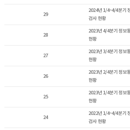
2024년 1/4~4/4분
29
검사 현황
2023년 4/4분기 정
28
현황
2023년 3/4분기 정
27
현황
2023년 2/4분기 정
26
현황
2023년 1/4분기 정
25
현황
2022년 1/4~4/4분
24
검사 현황