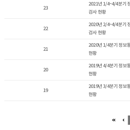
2021년 1/4~4/4분
23
검사 현황
2020년 2/4~4/4분
22
검사 현황
2020년 1/4분기 정
21
현황
2019년 4/4분기 정
20
현황
2019년 3/4분기 정
19
현황
첫 페이지
이전