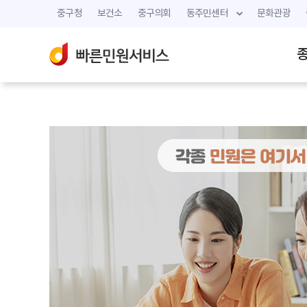
중구청
보건소
중구의회
동주민센터
문화관광