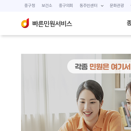
중구청
보건소
중구의회
동주민센터
문화관광