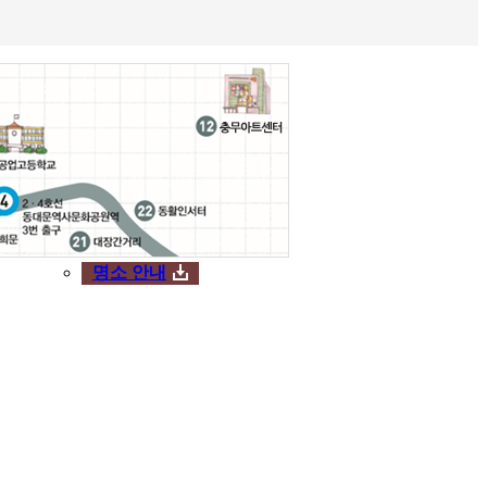
명소 안내