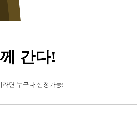
께 간다!
이라면 누구나 신청가능!