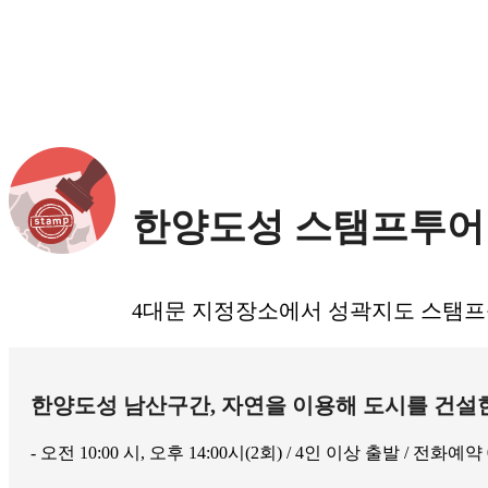
한양도성 스탬프투어
4대문 지정장소에서 성곽지도 스탬프
한양도성 남산구간, 자연을 이용해 도시를 건설한
- 오전 10:00 시, 오후 14:00시(2회) / 4인 이상 출발 / 전화예약 02