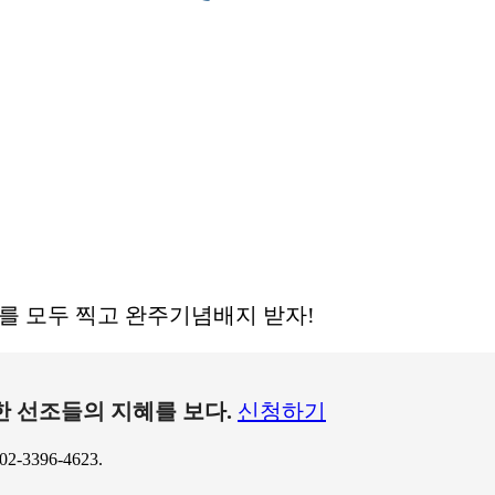
를 모두 찍고 완주기념배지 받자!
 선조들의 지혜를 보다.
신청하기
-3396-4623.