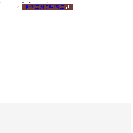
한양도성 안내지도