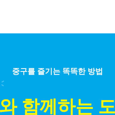
중구를 즐기는 똑똑한 방법
와 함께하는 