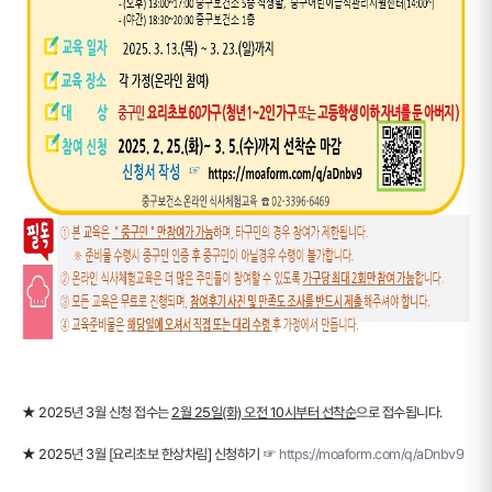
★ 2025년 3월 신청 접수는
2월 25일(화) 오전 10시부터 선착순
으로 접수됩니다.
★ 2025년 3월 [요리초보 한상차림] 신청하기 ☞
https://moaform.com/q/aDnbv9