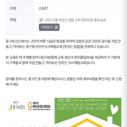
조회
2,807
파일
25년 3월 맛있는 집밥 교육 참여모집 홍보.pdf
바로보기
중구보건소에서는 구민의 바른 식습관 형성을 위하여 집밥과 같은 건강한 음식을 직접 만
들고, 먹어보는 중구형 온라인식사체험교육 [맛있는 집밥]을 운영하고 있습니다.
본 교육은 매 주제별 참여 대상자분들께 교육 영상과 준비물(일부)을 제공하여 각 가정에
서 가족들과 함께 직접 만들고, 먹어보는 온라인 식사체험교육입니다.
참여를 원하시는 중구민 중 대상에 해당되시는 분들은 아래 세부내용을 확인 하신 후 신청
해 주세요.