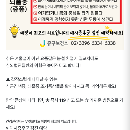
추운 겨울철이 아닌 요즘같은 봄철 환절기 일교차에도
심뇌혈관질환의 위험은 높아진다고 합니다!
▲ 갑작스럽게 나타날 수 있는
심근경색증, 뇌졸중 조기증상들을 확인하시고 꼭! 기억해두세요!
만약 증상이 나타나면, ★ 즉시 119 신고 또는 ☆ 가까운 병원으로 가
세요!
건강관리에는 무엇보다도 예방이 최고의 치료입니다.
※ 대사증후군 검진 예약