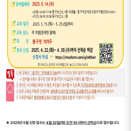
★ 2025년 5월 신청 접수는
4월 22일(화) 오전 10시부터 선착순
으로 접수됩니다.