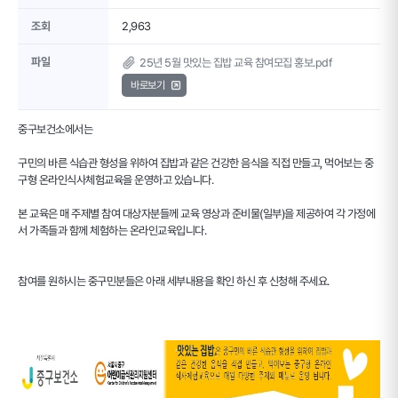
조회
2,963
파일
25년 5월 맛있는 집밥 교육 참여모집 홍보.pdf
바로보기
중구보건소에서는
구민의 바른 식습관 형성을 위하여 집밥과 같은 건강한 음식을 직접 만들고, 먹어보는 중
구형 온라인식사체험교육을 운영하고 있습니다.
본 교육은 매 주제별 참여 대상자분들께 교육 영상과 준비물(일부)을 제공하여 각 가정에
서 가족들과 함께 체험하는 온라인교육입니다.
참여를 원하시는 중구민분들은 아래 세부내용을 확인 하신 후 신청해 주세요.