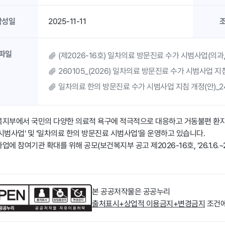
작성일
2025-11-11
파일
(제2026-16호) 일차의료 방문진료 수가 시범사업(의과，
260105_(2026) 일차의료 방문진료 수가 시범사업 지침
일차의료 한의 방문진료 수가 시범사업 지침 개정(안)_241
지부에서 국민의 다양한 의료적 욕구에 적극적으로 대응하고 거동불편 환자
시범사업' 및 '일차의료 한의 방문진료 시범사업'을 운영하고 있습니다.
업에 참여기관 확대를 위해 공모(보건복지부 공고 제2026-16호, '26.1.6.
본 공공저작물은 공공누리
출처표시+상업적 이용금지+변경금지
조건에