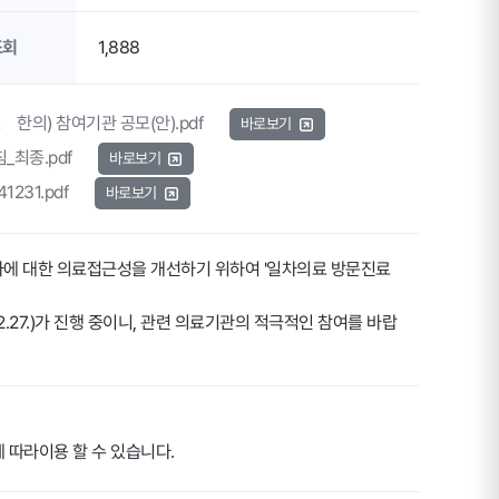
조회
1,888
 한의) 참여기관 공모(안).pdf
바로보기
_최종.pdf
바로보기
231.pdf
바로보기
에 대한 의료접근성을 개선하기 위하여 '일차의료 방문진료
~2.27.)가 진행 중이니, 관련 의료기관의 적극적인 참여를 바랍
 따라이용 할 수 있습니다.