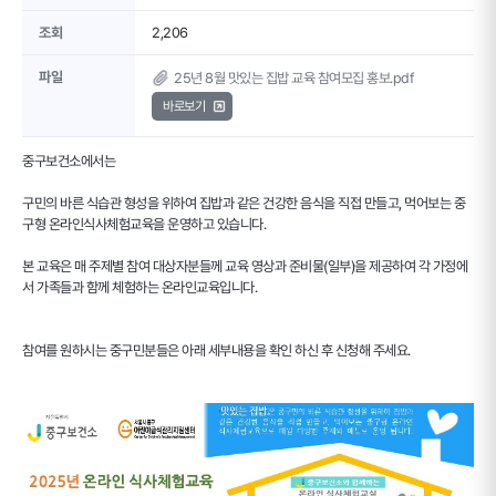
조회
2,206
파일
25년 8월 맛있는 집밥 교육 참여모집 홍보.pdf
바로보기
중구보건소에서는
구민의 바른 식습관 형성을 위하여 집밥과 같은 건강한 음식을 직접 만들고, 먹어보는 중
구형 온라인식사체험교육을 운영하고 있습니다.
본 교육은 매 주제별 참여 대상자분들께 교육 영상과 준비물(일부)을 제공하여 각 가정에
서 가족들과 함께 체험하는 온라인교육입니다.
참여를 원하시는 중구민분들은 아래 세부내용을 확인 하신 후 신청해 주세요.