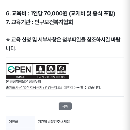
6. 교육비 : 1인당 70,000원 (교재비 및 중식 포함)
7. 교육기관 : 인구보건복지협회
※ 교육 신청 및 세부사항은 첨부파일을 참조하시길 바랍
니다.
본 공공저작물은 공공누리
출처표시+상업적 이용금지+변경금지
조건에 따라이용 할 수 있습니다.
목록
이전글
기간제 방문간호사 채용