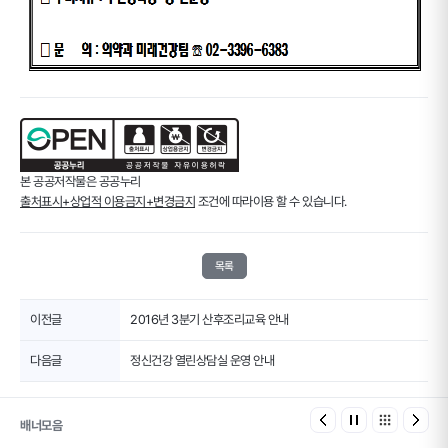
본 공공저작물은 공공누리
출처표시+상업적 이용금지+변경금지
조건에 따라이용 할 수 있습니다.
목록
이전글
2016년 3분기 산후조리교육 안내
다음글
정신건강 열린상담실 운영 안내
배너모음