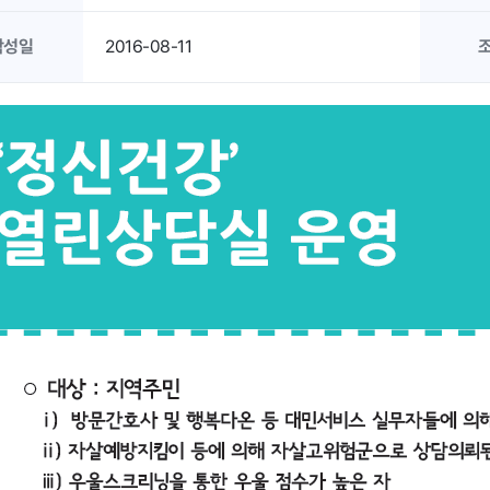
작성일
2016-08-11