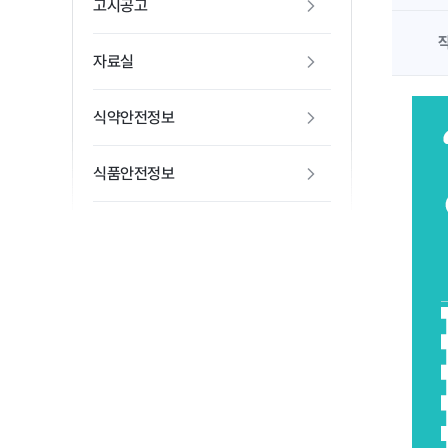
고시공고
자료실
식약안전정보
식품안전정보