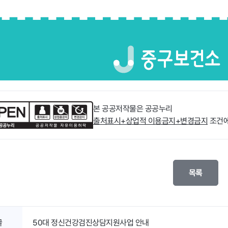
본 공공저작물은 공공누리
출처표시+상업적 이용금지+변경금지
조건에
목록
글
50대 정신건강검진상담지원사업 안내