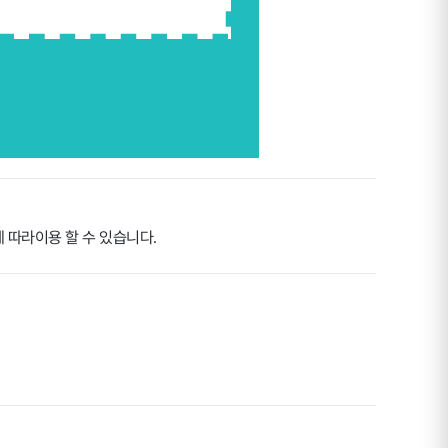
 따라이용 할 수 있습니다.