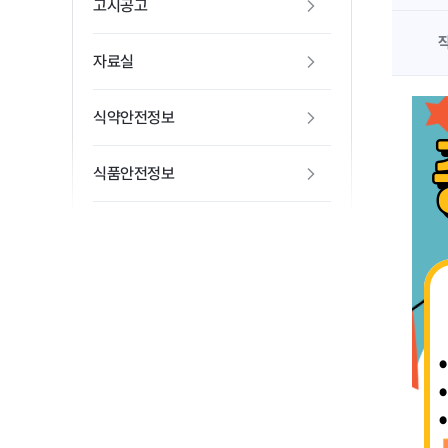
고시공고
자료실
식약안전정보
식품안전정보