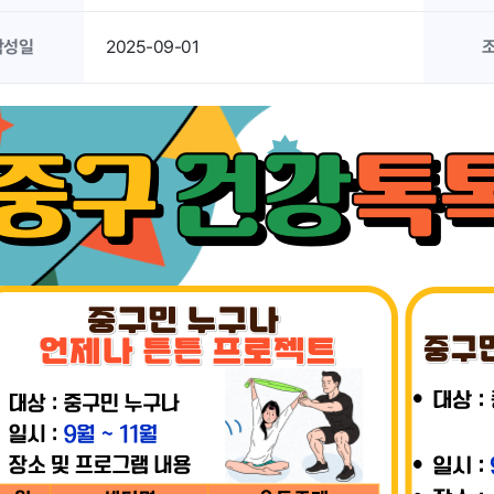
작성일
2025-09-01