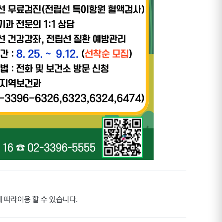
 따라이용 할 수 있습니다.