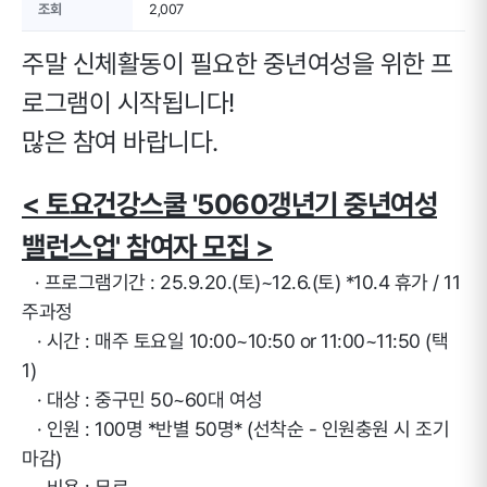
조회
2,007
주말 신체활동이 필요한 중년여성을 위한 프
로그램이 시작됩니다!
많은 참여 바랍니다.
< 토요건강스쿨 '5060갱년기 중년여성
밸런스업' 참여자 모집 >
· 프로그램기간 : 25.9.20.(토)~12.6.(토) *10.4 휴가 / 11
주과정
· 시간 : 매주 토요일 10:00~10:50 or 11:00~11:50 (택
1)
· 대상 : 중구민 50~60대 여성
· 인원 : 100명 *반별 50명* (선착순 - 인원충원 시 조기
마감)