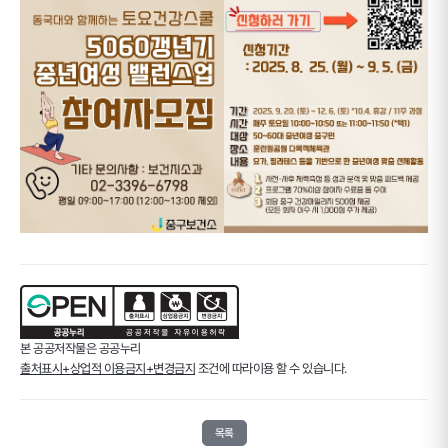
본 공공저작물은 공공누리
출처표시+상업적 이용금지+변경금지
조건에 따라이용 할 수 있습니다.
목록