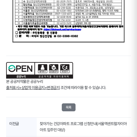
본 공공저작물은 공공누리
출처표시+상업적 이용금지+변경금지
조건에 따라이용 할 수 있습니다.
목록
이전글
찾아가는 건강아파트 프로그램 신청안내(서울역센트럴자이아
아트 입주민 대상)